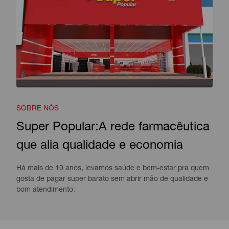
SOBRE NÓS
Super Popular:A rede farmacêutica
que alia qualidade e economia
Há mais de 10 anos, levamos saúde e bem-estar pra quem
gosta de pagar super barato sem abrir mão de qualidade e
bom atendimento.