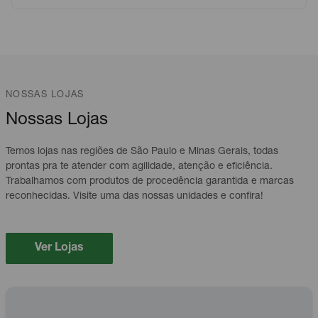
NOSSAS LOJAS
Nossas Lojas
Temos lojas nas regiões de São Paulo e Minas Gerais, todas
prontas pra te atender com agilidade, atenção e eficiência.
Trabalhamos com produtos de procedência garantida e marcas
reconhecidas. Visite uma das nossas unidades e confira!
Ver Lojas