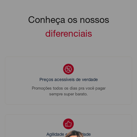
Conheça os nossos
diferenciais
Preços acessíveis de verdade
Promoções todos os dias pra você pagar
sempre super barato.
Agilidade e praticidade