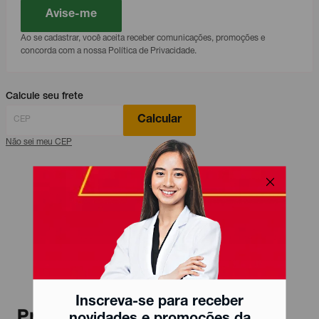
Avise-me
Ao se cadastrar, você aceita receber comunicações, promoções e
concorda com a nossa Política de Privacidade.
Calcule seu frete
Calcular
Não sei meu CEP
Inscreva-se para receber
Produtos relacionados