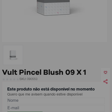
Vult Pincel Blush 09 X 1
SKU: 090553
Este produto não está disponível no momento
Quero que me avisem quando estive disponível