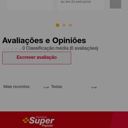
Avise-me
ou em 2x sem juros
Avaliações e Opiniões
0 Classificação média (0 avaliações)
Escrever avaliação