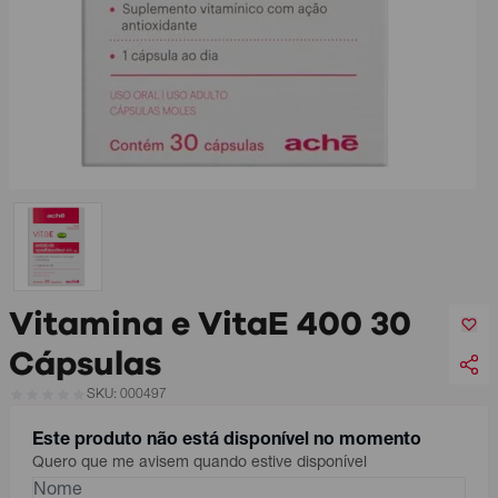
Vitamina e VitaE 400 30
Cápsulas
SKU: 000497
Este produto não está disponível no momento
Quero que me avisem quando estive disponível