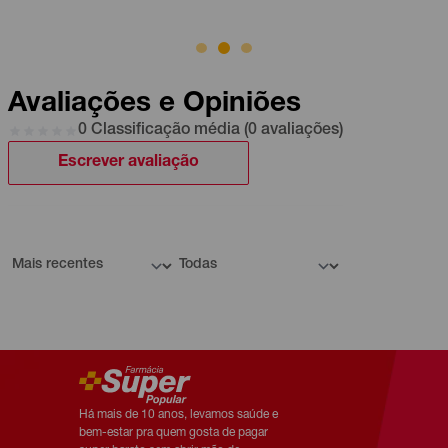
Avaliações e Opiniões
0 Classificação média (0 avaliações)
Escrever avaliação
Há mais de 10 anos, levamos saúde e
bem-estar pra quem gosta de pagar