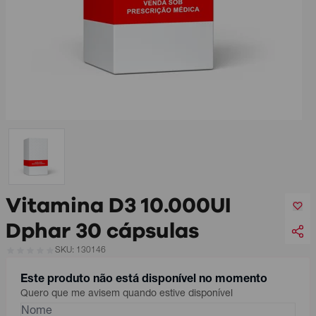
Vitamina D3 10.000UI
Dphar 30 cápsulas
SKU: 130146
Este produto não está disponível no momento
Quero que me avisem quando estive disponível