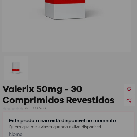
Valerix 50mg - 30
Comprimidos Revestidos
SKU: 000906
Este produto não está disponível no momento
Quero que me avisem quando estive disponível