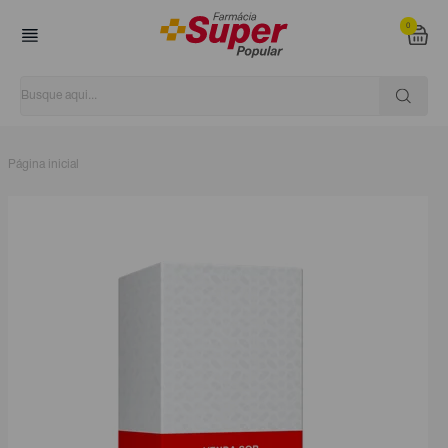
0
Página inicial