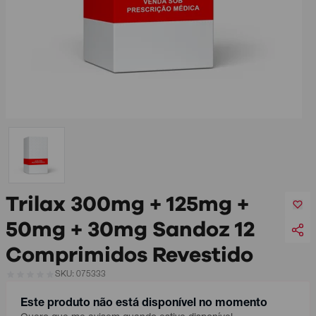
Trilax 300mg + 125mg +
50mg + 30mg Sandoz 12
Comprimidos Revestido
SKU: 075333
Este produto não está disponível no momento