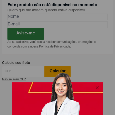
Este produto não está disponível no momento
Quero que me avisem quando estive disponível
Avise-me
Ao se cadastrar, você aceita receber comunicações, promoções e
concorda com a nossa Política de Privacidade.
Calcule seu frete
Calcular
Não sei meu CEP