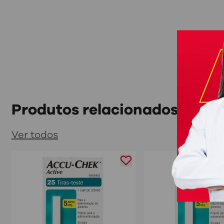
Produtos relacionados
Ver todos