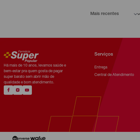
Serviços
Há mais de 10 anos, levamos saúde e
Entrega
bem-estar pra quem gosta de pagar
Central de Atendimento
super barato sem abrir mão de
qualidade e bom atendimento.