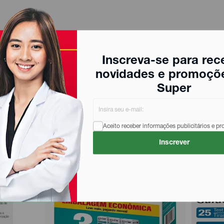
Inscreva-se para rec
novidades e promoçõ
Super
Aceito receber informações publicitários e p
Inscrever