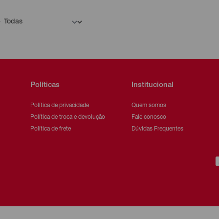
Políticas
Institucional
Política de privacidade
Quem somos
Política de troca e devolução
Fale conosco
Política de frete
Dúvidas Frequentes