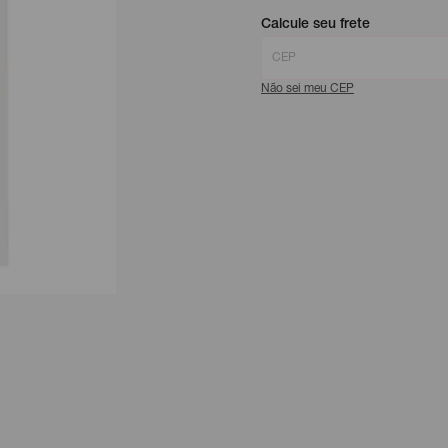
Calcule seu frete
Não sei meu CEP