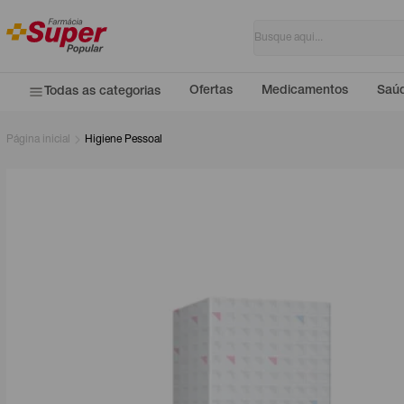
Ofertas
Medicamentos
Saúd
Todas as categorias
Página inicial
Higiene Pessoal