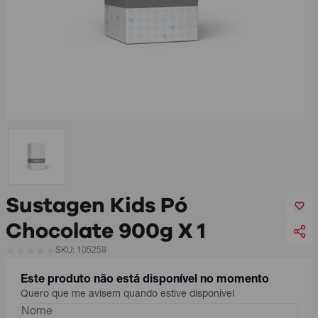
Sustagen Kids Pó
Chocolate 900g X 1
SKU: 105258
Este produto não está disponível no momento
Quero que me avisem quando estive disponível