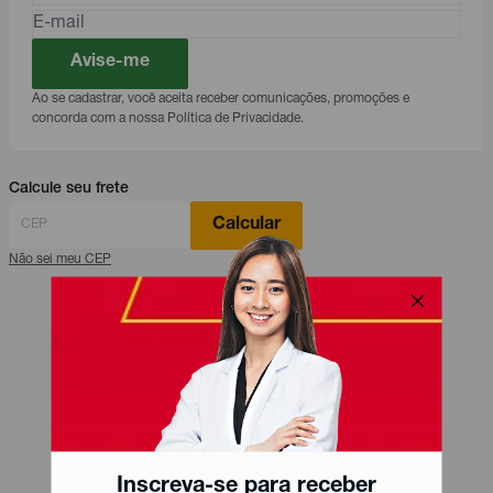
Avise-me
Ao se cadastrar, você aceita receber comunicações, promoções e
concorda com a nossa Política de Privacidade.
Calcule seu frete
Calcular
Não sei meu CEP
Inscreva-se para receber