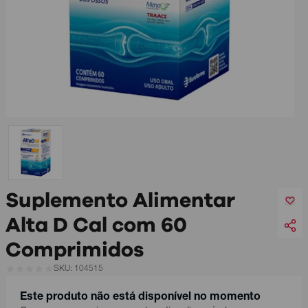
Suplemento Alimentar
Alta D Cal com 60
Comprimidos
SKU: 104515
Este produto não está disponível no momento