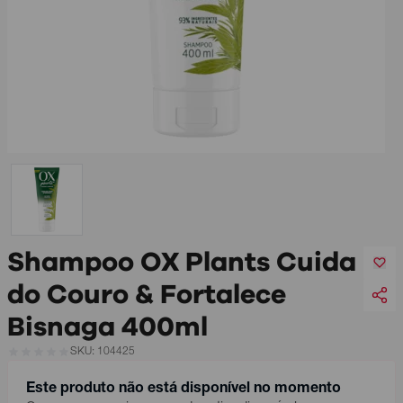
Shampoo OX Plants Cuida
do Couro & Fortalece
Bisnaga 400ml
SKU: 104425
Este produto não está disponível no momento