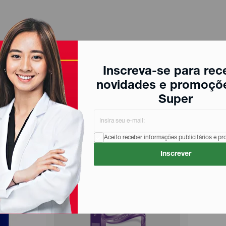
Inscreva-se para rec
novidades e promoçõ
Super
Aceito receber informações publicitários e p
Inscrever