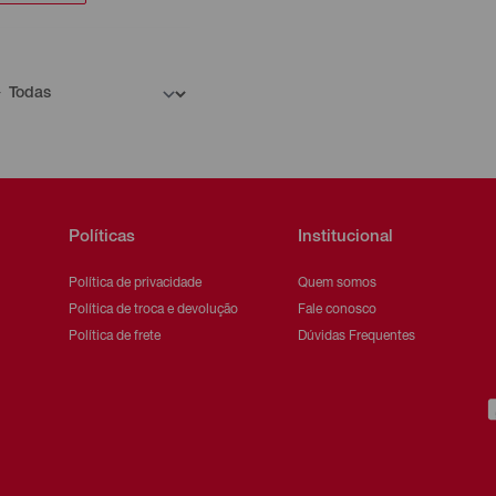
Políticas
Institucional
Política de privacidade
Quem somos
Política de troca e devolução
Fale conosco
Política de frete
Dúvidas Frequentes