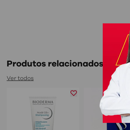
Produtos relacionados
Ver todos