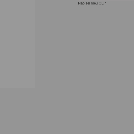
Não sei meu CEP