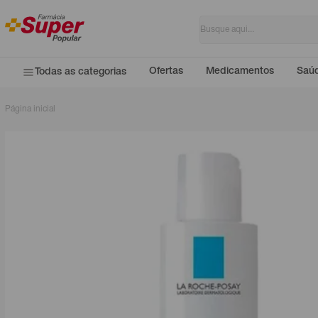
Ofertas
Medicamentos
Saúd
Todas as categorias
Página inicial