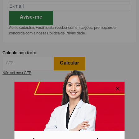
Avise-me
Ao se cadastrar, você aceita receber comunicações, promoções e
concorda com a nossa Política de Privacidade.
Calcule seu frete
Calcular
Não sei meu CEP