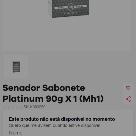
Senador Sabonete
Platinum 90g X 1 (Mh1)
SKU: 093860
Este produto não está disponível no momento
Quero que me avisem quando estive disponível