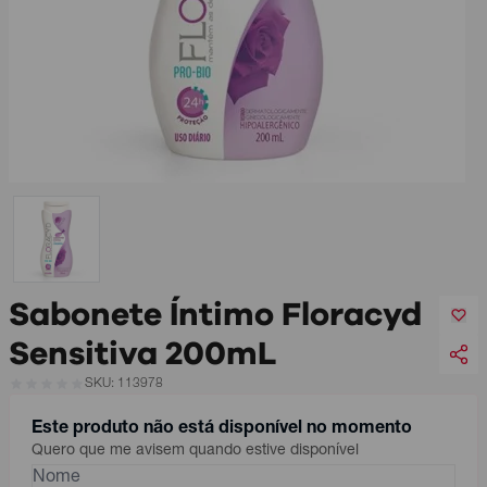
Sabonete Íntimo Floracyd
Sensitiva 200mL
SKU: 113978
Este produto não está disponível no momento
Quero que me avisem quando estive disponível