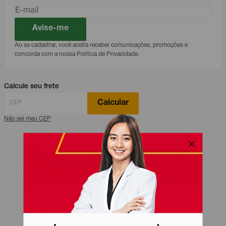
Avise-me
Ao se cadastrar, você aceita receber comunicações, promoções e
concorda com a nossa Política de Privacidade.
Calcule seu frete
Calcular
Não sei meu CEP