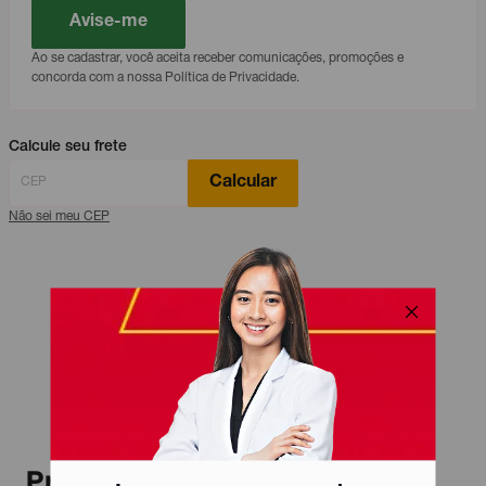
Avise-me
Ao se cadastrar, você aceita receber comunicações, promoções e
concorda com a nossa Política de Privacidade.
Calcule seu frete
Calcular
Não sei meu CEP
Produtos relacionados