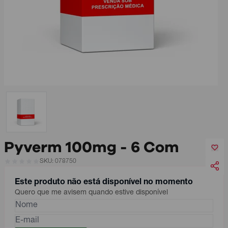
Pyverm 100mg - 6 Com
SKU: 078750
Este produto não está disponível no momento
Quero que me avisem quando estive disponível