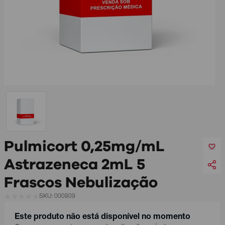
Pulmicort 0,25mg/mL
Astrazeneca 2mL 5
Frascos Nebulização
SKU: 000809
Este produto não está disponível no momento