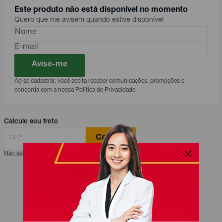
Este produto não está disponível no momento
Quero que me avisem quando estive disponível
Avise-me
Ao se cadastrar, você aceita receber comunicações, promoções e
concorda com a nossa Política de Privacidade.
Calcule seu frete
Calcular
Não sei meu CEP