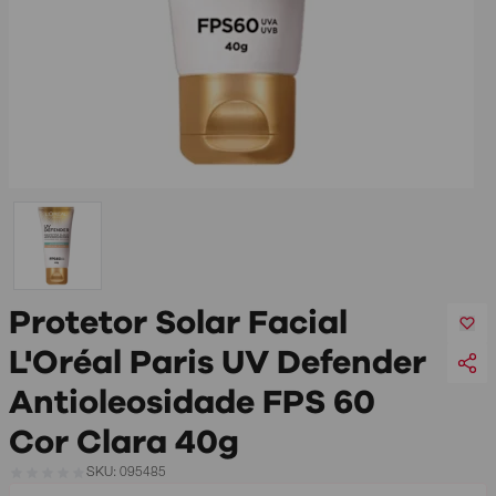
Protetor Solar Facial
L'Oréal Paris UV Defender
Antioleosidade FPS 60
Cor Clara 40g
SKU: 095485