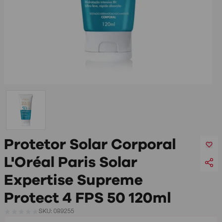
Protetor Solar Corporal
L'Oréal Paris Solar
Expertise Supreme
Protect 4 FPS 50 120ml
SKU: 089255