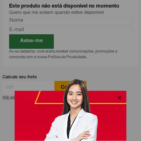
Este produto não está disponível no momento
Quero que me avisem quando estive disponível
Avise-me
Ao se cadastrar, você aceita receber comunicações, promoções e
concorda com a nossa Política de Privacidade.
Calcule seu frete
Calcular
Não sei meu CEP