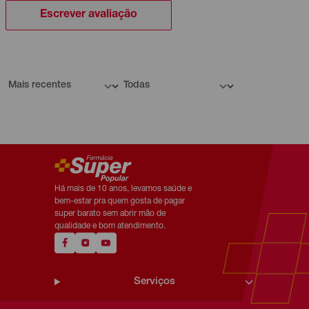
Escrever avaliação
Há mais de 10 anos, levamos saúde e
bem-estar pra quem gosta de pagar
super barato sem abrir mão de
qualidade e bom atendimento.
Serviços