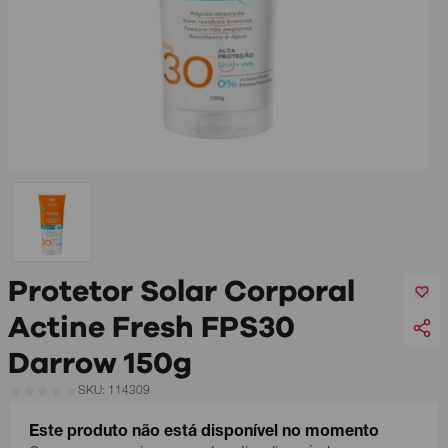
Protetor Solar Corporal
Actine Fresh FPS30
Darrow 150g
SKU: 114309
Este produto não está disponível no momento