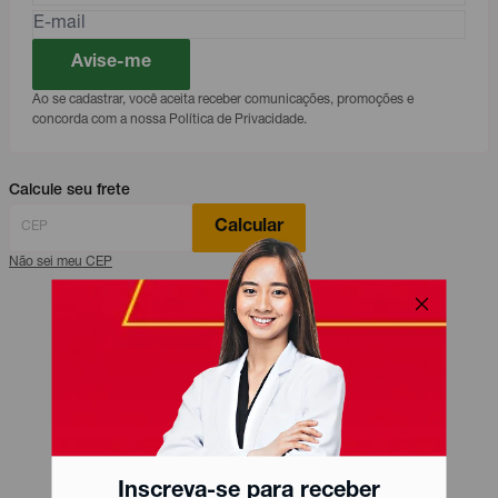
Avise-me
Ao se cadastrar, você aceita receber comunicações, promoções e
concorda com a nossa Política de Privacidade.
Calcule seu frete
Calcular
Não sei meu CEP
Inscreva-se para receber