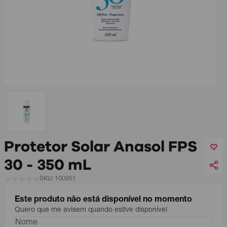
Protetor Solar Anasol FPS
30 - 350 mL
SKU: 100951
Este produto não está disponível no momento
Quero que me avisem quando estive disponível