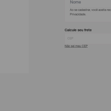
Ao se cadastrar, você aceita r
Privacidade.
Calcule seu frete
Não sei meu CEP