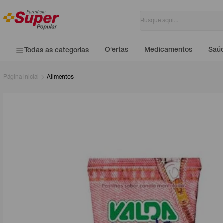
Ofertas
Medicamentos
Saúd
Todas as categorias
Página inicial
Alimentos