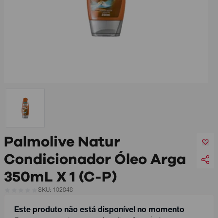
Palmolive Natur
Condicionador Óleo Arga
350mL X 1 (C-P)
SKU: 102848
Este produto não está disponível no momento