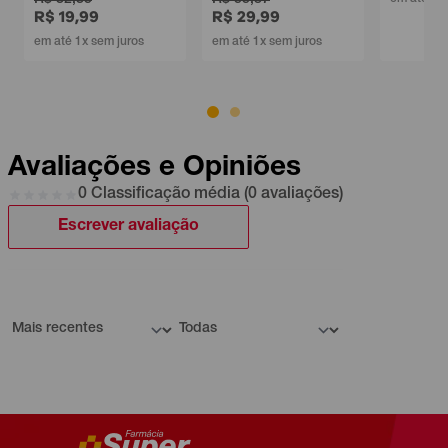
R$ 19,99
R$ 29,99
em até 1x sem juros
em até 1x sem juros
Avaliações e Opiniões
0 Classificação média (0 avaliações)
Escrever avaliação