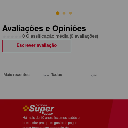
Avaliações e Opiniões
0 Classificação média (0 avaliações)
Escrever avaliação
Há mais de 10 anos, levamos saúde e
bem-estar pra quem gosta de pagar