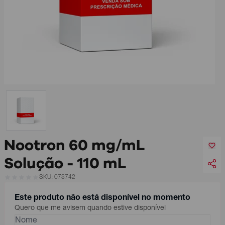
Nootron 60 mg/mL
Solução - 110 mL
SKU: 078742
Este produto não está disponível no momento
Quero que me avisem quando estive disponível