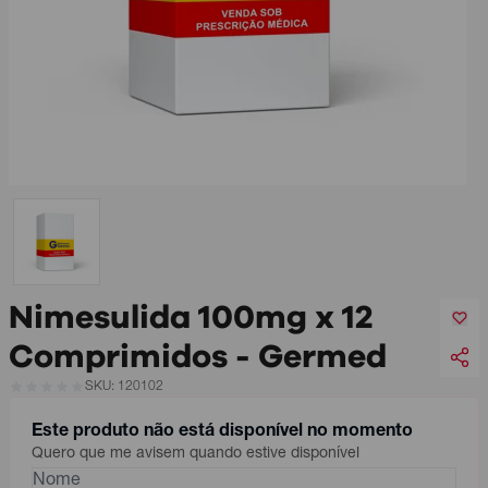
Nimesulida 100mg x 12
Comprimidos - Germed
SKU: 120102
Este produto não está disponível no momento
Quero que me avisem quando estive disponível