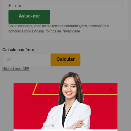
Avise-me
Ao se cadastrar, você aceita receber comunicações, promoções e
concorda com a nossa Política de Privacidade.
Calcule seu frete
Calcular
Não sei meu CEP