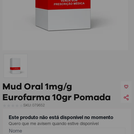
Mud Oral 1mg/g
Eurofarma 10gr Pomada
SKU: 079652
Este produto não está disponível no momento
Quero que me avisem quando estive disponível