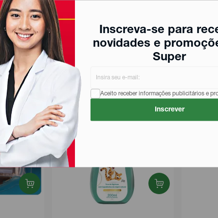
Inscreva-se para rec
novidades e promoçõ
Super
Aceito receber informações publicitários e p
Inscrever