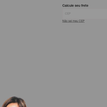
Calcule seu frete
Não sei meu CEP