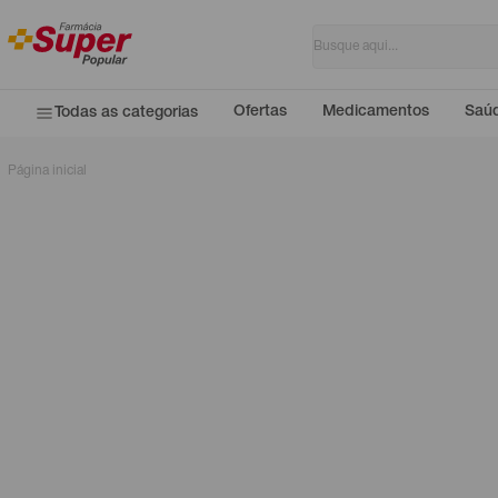
Ofertas
Medicamentos
Saúd
Todas as categorias
Página inicial