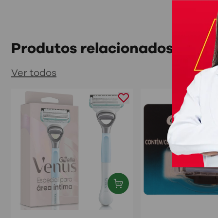
Produtos relacionados
Ver todos