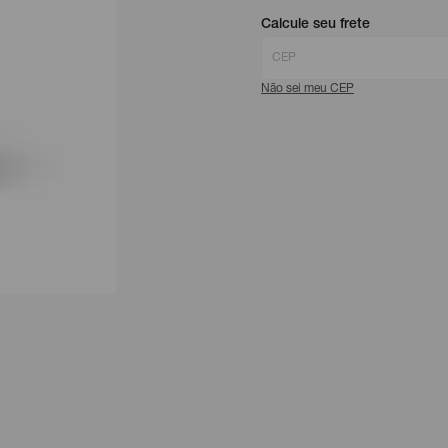
Calcule seu frete
Não sei meu CEP