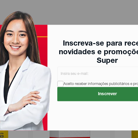
Inscreva-se para rec
novidades e promoçõ
Super
Aceito receber informações publicitários e p
Inscrever