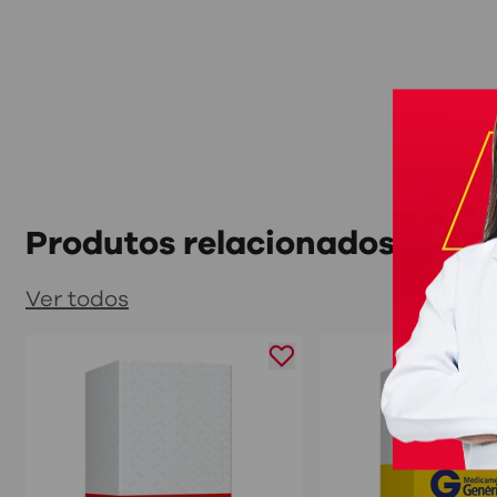
Produtos relacionados
Ver todos