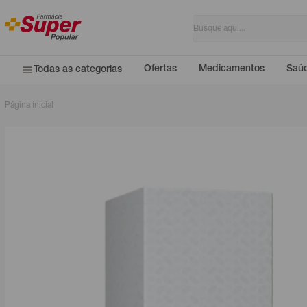
Ofertas
Medicamentos
Saúd
Todas as categorias
Página inicial