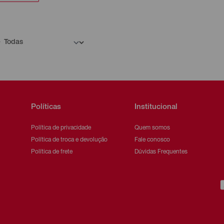
Políticas
Institucional
Política de privacidade
Quem somos
Política de troca e devolução
Fale conosco
Política de frete
Dúvidas Frequentes