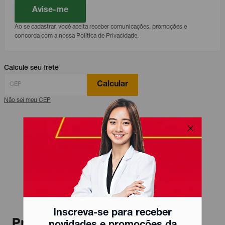
Avise-me
Ao se cadastrar, você aceita receber comunicações, promoções e
concorda com a nossa Política de Privacidade.
Calcule seu frete
Calcular
Não sei meu CEP
Inscreva-se para receber
Produtos relacionados