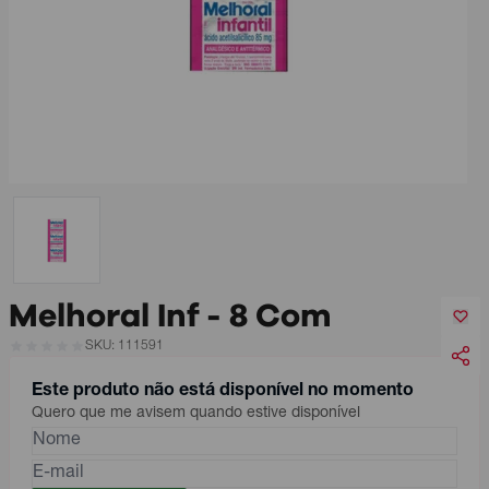
Melhoral Inf - 8 Com
SKU: 111591
Este produto não está disponível no momento
Quero que me avisem quando estive disponível