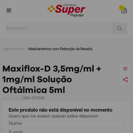
0
Página inicial
Medicamentos com Retenção de Receita
Maxiflox-D 3,5mg/ml +
1mg/ml Solução
Oftálmica 5ml
SKU: 075558
Este produto não está disponível no momento
Quero que me avisem quando estive disponível