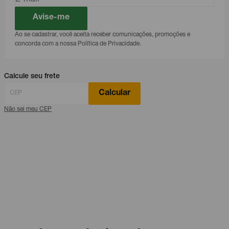
Avise-me
Ao se cadastrar, você aceita receber comunicações, promoções e
concorda com a nossa Política de Privacidade.
Calcule seu frete
Calcular
Não sei meu CEP