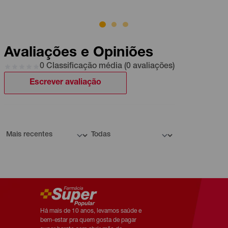
Avaliações e Opiniões
0 Classificação média (0 avaliações)
Escrever avaliação
Há mais de 10 anos, levamos saúde e
bem-estar pra quem gosta de pagar