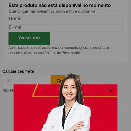
Este produto não está disponível no momento
Quero que me avisem quando estive disponível
Avise-me
Ao se cadastrar, você aceita receber comunicações, promoções e
concorda com a nossa Política de Privacidade.
Calcule seu frete
Calcular
Não sei meu CEP