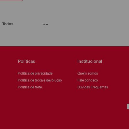
Políticas
Institucional
Política de privacidade
Quem somos
Política de troca e devolução
Fale conosco
Política de frete
Dúvidas Frequentes