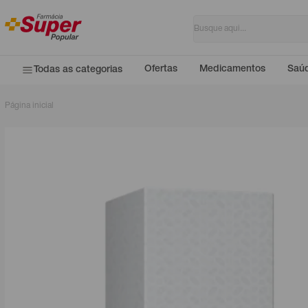
Ofertas
Medicamentos
Saúd
Todas as categorias
Página inicial