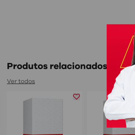
Produtos relacionados
Ver todos