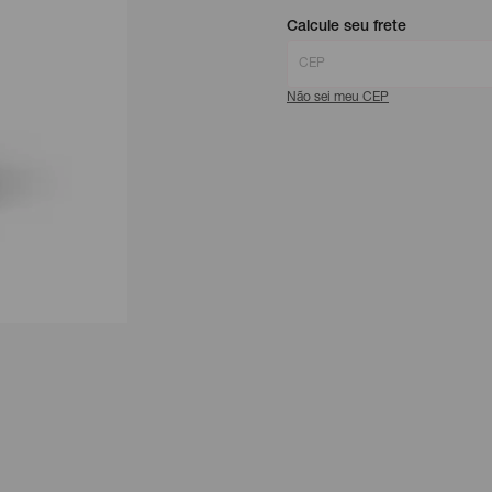
Calcule seu frete
Não sei meu CEP