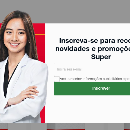
Inscreva-se para rec
novidades e promoçõ
Super
Aceito receber informações publicitários e p
Inscrever