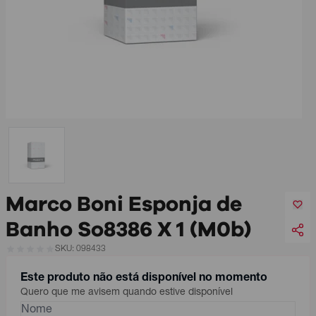
Marco Boni Esponja de
Banho So8386 X 1 (M0b)
SKU: 098433
Este produto não está disponível no momento
Quero que me avisem quando estive disponível