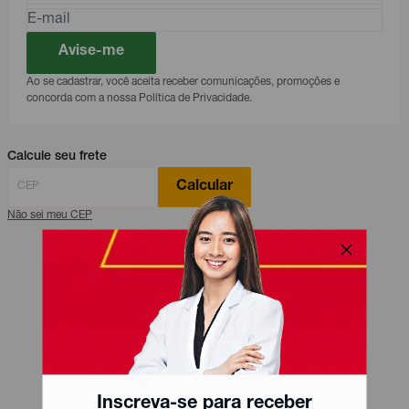
Avise-me
Ao se cadastrar, você aceita receber comunicações, promoções e
concorda com a nossa Política de Privacidade.
Calcule seu frete
Calcular
Não sei meu CEP
Inscreva-se para receber