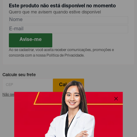
Este produto não está disponível no momento
Quero que me avisem quando estive disponível
Avise-me
Ao se cadastrar, você aceita receber comunicações, promoções e
concorda com a nossa Política de Privacidade.
Calcule seu frete
Calcular
Não sei meu CEP