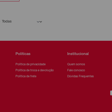
Políticas
Institucional
Política de privacidade
Quem somos
Política de troca e devolução
Fale conosco
Política de frete
Dúvidas Frequentes