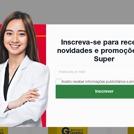
Inscreva-se para rec
novidades e promoçõ
Super
Aceito receber informações publicitários e p
Inscrever