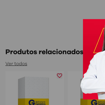
Produtos relacionados
Ver todos