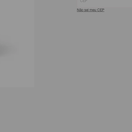
Não sei meu CEP