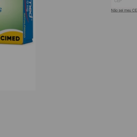
Não sei meu C