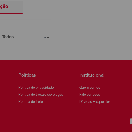
ação
Políticas
Institucional
Política de privacidade
Quem somos
Política de troca e devolução
Fale conosco
Política de frete
Dúvidas Frequentes