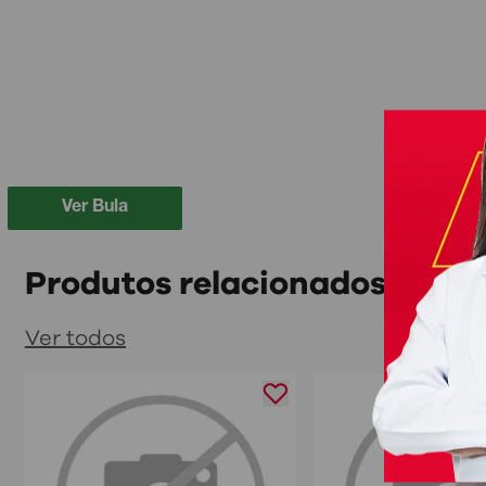
Ver Bula
Produtos relacionados
Ver todos