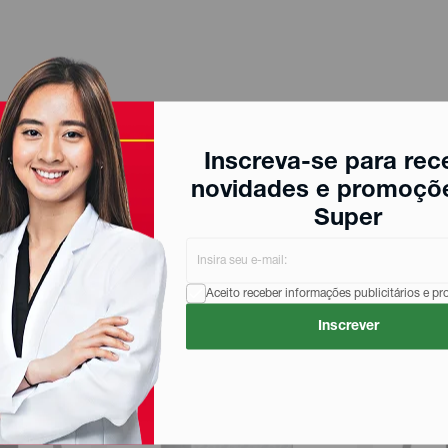
Inscreva-se para rec
novidades e promoçõ
Super
Aceito receber informações publicitários e p
Inscrever