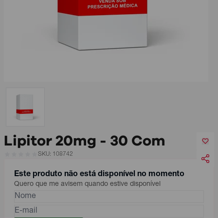
Lipitor 20mg - 30 Com
SKU: 108742
Este produto não está disponível no momento
Quero que me avisem quando estive disponível