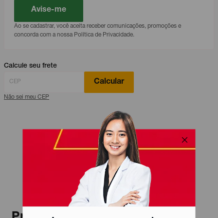
Avise-me
Ao se cadastrar, você aceita receber comunicações, promoções e
concorda com a nossa Política de Privacidade.
Calcule seu frete
Calcular
Não sei meu CEP
Produtos relacionados