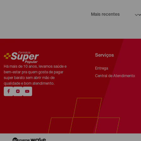
Serviços
Há mais de 10 anos, levamos saúde e
Entrega
bem-estar pra quem gosta de pagar
Central de Atendimento
super barato sem abrir mão de
qualidade e bom atendimento.