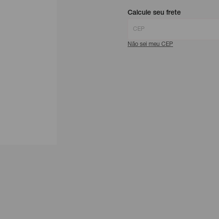
Calcule seu frete
Não sei meu CEP