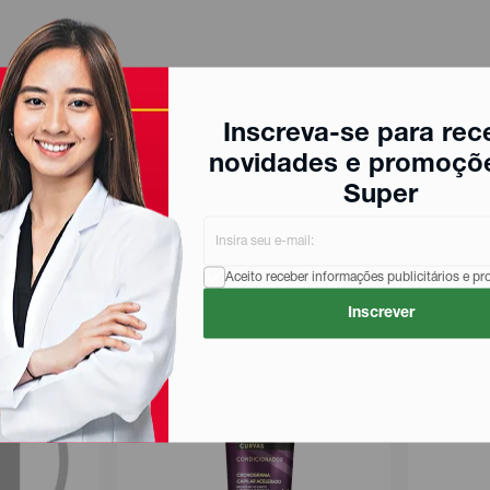
Inscreva-se para rec
novidades e promoçõ
Super
Aceito receber informações publicitários e p
Inscrever