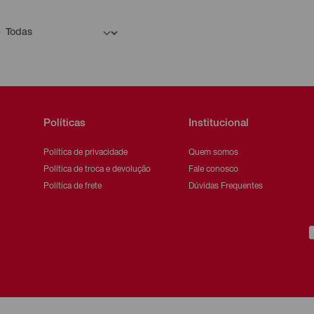
Políticas
Institucional
Política de privacidade
Quem somos
Política de troca e devolução
Fale conosco
Política de frete
Dúvidas Frequentes