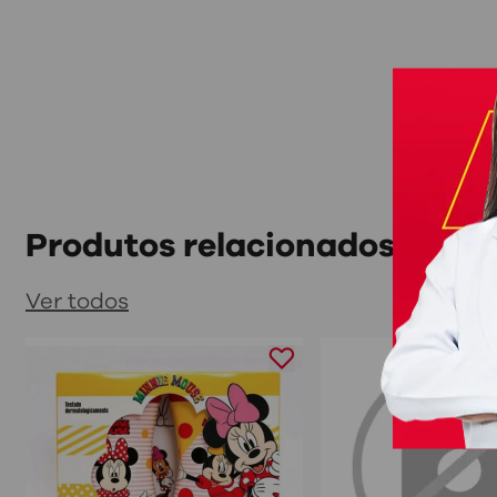
Produtos relacionados
Ver todos