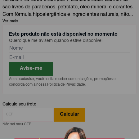
são livres de parabenos, petrolato, óleo mineral e corantes.
Com fórmula hipoalergênica e ingredientes naturais, não...
Ver mais
Este produto não está disponível no momento
Quero que me avisem quando estive disponível
Avise-me
Ao se cadastrar, você aceita receber comunicações, promoções e
concorda com a nossa Política de Privacidade.
Calcule seu frete
Calcular
Não sei meu CEP