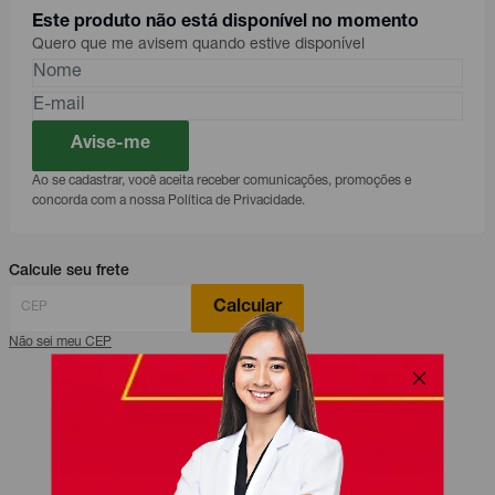
Este produto não está disponível no momento
Quero que me avisem quando estive disponível
Avise-me
Ao se cadastrar, você aceita receber comunicações, promoções e
concorda com a nossa Política de Privacidade.
Calcule seu frete
Calcular
Não sei meu CEP