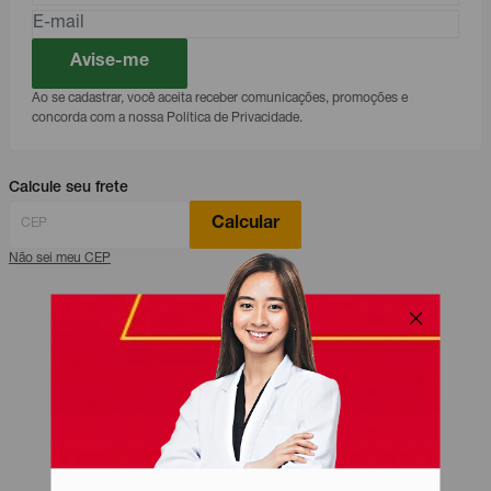
Avise-me
Ao se cadastrar, você aceita receber comunicações, promoções e
concorda com a nossa Política de Privacidade.
Calcule seu frete
Calcular
Não sei meu CEP