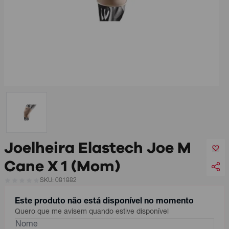
Joelheira Elastech Joe M
Cane X 1 (Mom)
SKU: 081882
Este produto não está disponível no momento
Quero que me avisem quando estive disponível