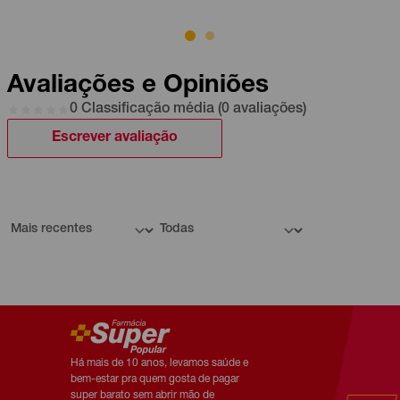
Avaliações e Opiniões
0 Classificação média (0 avaliações)
Escrever avaliação
Há mais de 10 anos, levamos saúde e
bem-estar pra quem gosta de pagar
super barato sem abrir mão de