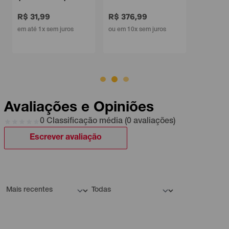
R$ 31,99
R$ 376,99
em até 1x sem juros
ou em 10x sem juros
Avaliações e Opiniões
0 Classificação média (0 avaliações)
Escrever avaliação