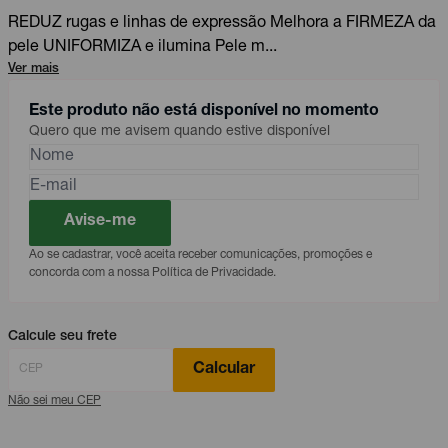
REDUZ rugas e linhas de expressão Melhora a FIRMEZA da
pele UNIFORMIZA e ilumina Pele m...
Ver mais
Este produto não está disponível no momento
Quero que me avisem quando estive disponível
Avise-me
Ao se cadastrar, você aceita receber comunicações, promoções e
concorda com a nossa Política de Privacidade.
Calcule seu frete
Calcular
Não sei meu CEP