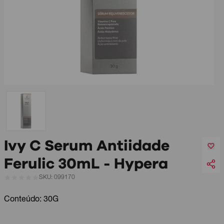
Ivy C Serum Antiidade
Ferulic 30mL - Hypera
SKU: 099170
Conteúdo: 30G