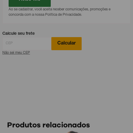
Ao se cadastrar, você aceita receber comunicações, promoções e
concorda com a nossa Política de Privacidade.
Calcule seu frete
Calcular
Não sei meu CEP
Produtos relacionados