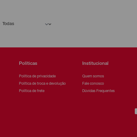
Políticas
Institucional
Política de privacidade
Quem somos
Política de troca e devolução
Fale conosco
Política de frete
Dúvidas Frequentes