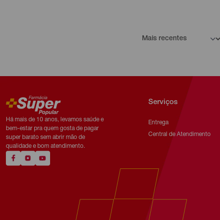
Serviços
Há mais de 10 anos, levamos saúde e
Entrega
bem-estar pra quem gosta de pagar
Central de Atendimento
super barato sem abrir mão de
qualidade e bom atendimento.