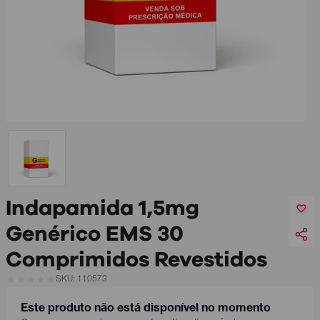
Indapamida 1,5mg
Genérico EMS 30
Comprimidos Revestidos
SKU: 110573
Este produto não está disponível no momento