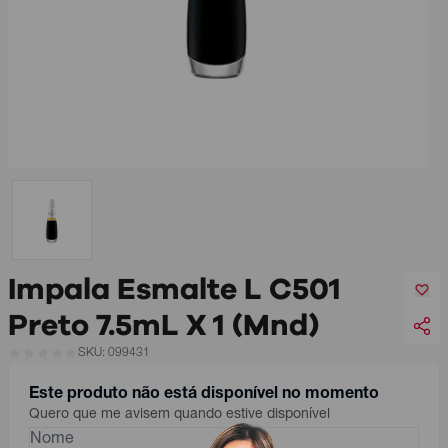
Impala Esmalte L C501
Preto 7.5mL X 1 (Mnd)
SKU: 099431
Este produto não está disponível no momento
Quero que me avisem quando estive disponível