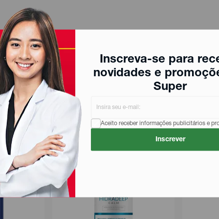
Inscreva-se para rec
novidades e promoçõ
Super
Aceito receber informações publicitários e p
Inscrever