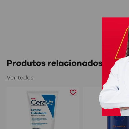
Produtos relacionados
Ver todos