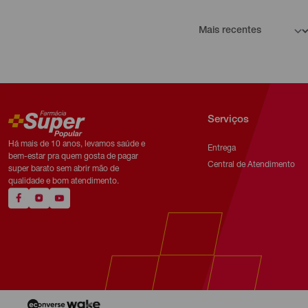
Serviços
Há mais de 10 anos, levamos saúde e
Entrega
bem-estar pra quem gosta de pagar
Central de Atendimento
super barato sem abrir mão de
qualidade e bom atendimento.