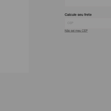
Calcule seu frete
Não sei meu CEP