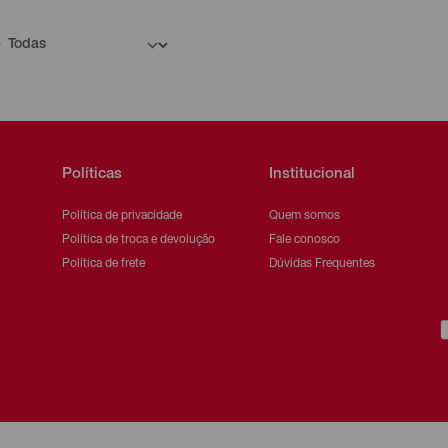
Políticas
Institucional
Política de privacidade
Quem somos
Política de troca e devolução
Fale conosco
Política de frete
Dúvidas Frequentes