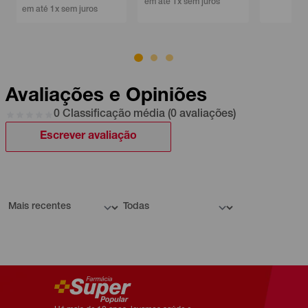
em até 1x sem juros
Avaliações e Opiniões
0 Classificação média (0 avaliações)
Escrever avaliação