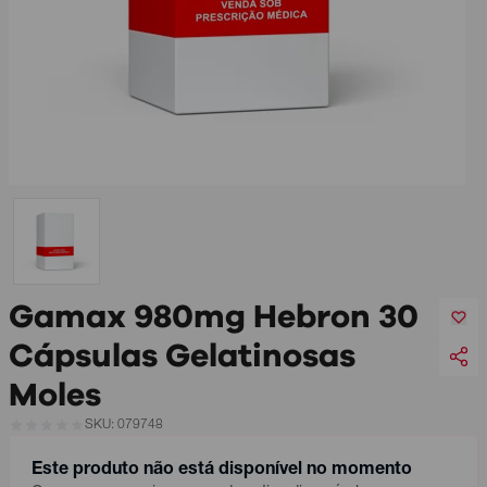
Gamax 980mg Hebron 30
Cápsulas Gelatinosas
Moles
SKU: 079748
Este produto não está disponível no momento